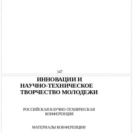
147
ИННОВАЦИИ И
НАУЧНО-ТЕХНИЧЕСКОЕ
ТВОРЧЕСТВО МОЛОДЕЖИ
РОССИЙСКАЯ НАУЧНО-ТЕХНИЧЕСКАЯ
КОНФЕРЕНЦИЯ
МАТЕРИАЛЫ КОНФЕРЕНЦИИ