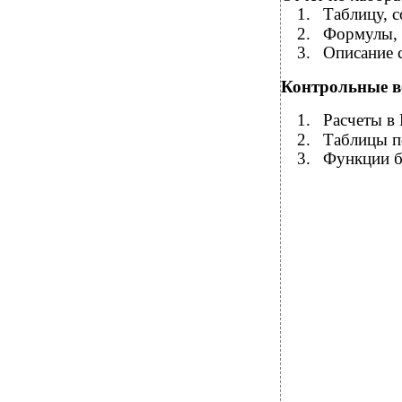
1.
Таблицу, 
2.
Формулы, 
3.
Описание 
Контрольные в
1.
Расчеты в 
2.
Таблицы п
3.
Функции б