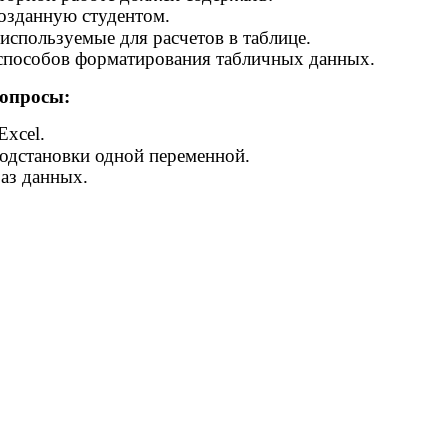
созданную студентом.
используемые для расчетов в таблице.
способов форматирования табличных данных.
опросы:
Excel.
одстановки одной переменной.
аз данных.