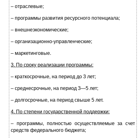
– отраслевые;
– программы развития ресурсного потенциала;
– внешнеэкономические;
– организационно-управленческие;
– маркетинговые.
3. По сроку реализации программы:
– краткосрочные, на период до 3 лет;
– среднесрочные, на период 3—5 лет;
– долгосрочные, на период свыше 5 лет.
4. По степени государственной поддержки:
– программы, полностью осуществляемые за счет
средств федерального бюджета;