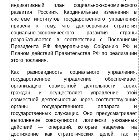
индикативный план социально-экономического
развития России». Кардинальные изменения в
системе институтов государственного управления
привели к тому, что долгосрочная стратегия
социально-экономического развития страны
разрабатывается в соответствии с Посланиями
Президента РФ Федеральному Собранию РФ и
Планом действий Правительства РФ по реализации
этого послания.
Как разновидность социального управления,
государственное управление обеспечивает
организацию совместной деятельности своих
граждан и осуществляет управление этой
совместной деятельностью через соответствующие
органы государственного аппарата и
государственных служащих. Оно предусматривает
выполнение совокупности логически увязанных
действий — операций, которые нацелены на
достижение как стратегических целей, так и