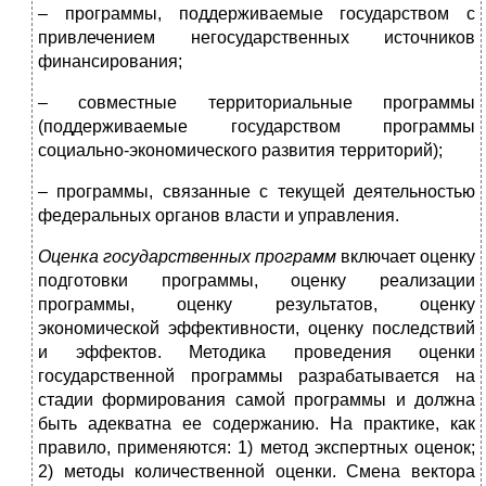
– программы, поддерживаемые государством с
привлечением негосударственных источников
финансирования;
– совместные территориальные программы
(поддерживаемые государством программы
социально-экономического развития территорий);
– программы, связанные с текущей деятельностью
федеральных органов власти и управления.
Оценка государственных программ
включает оценку
подготовки программы, оценку реализации
программы, оценку результатов, оценку
экономической эффективности, оценку последствий
и эффектов. Методика проведения оценки
государственной программы разрабатывается на
стадии формирования самой программы и должна
быть адекватна ее содержанию. На практике, как
правило, применяются: 1) метод экспертных оценок;
2) методы количественной оценки. Смена вектора