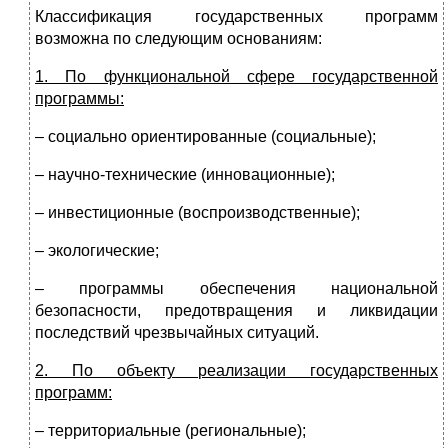
Классификация государственных программ
возможна по следующим основаниям:
1. По функциональной сфере государственной
программы:
– социально ориентированные (социальные);
– научно-технические (инновационные);
– инвестиционные (воспроизводственные);
– экологические;
– программы обеспечения национальной
безопасности, предотвращения и ликвидации
последствий чрезвычайных ситуаций.
2. По объекту реализации государственных
программ:
– территориальные (региональные);