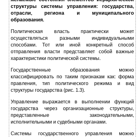
структуры системы управления: государства,
отрасли, региона и муниципального
образования.
Политическая власть практически может
осуществляться разными индивидуальными
способами. Тот или иной конкретный способ
отправления власти представляет собой важные
характеристики политической системы.
Государственные образования можно
классифицировать по таким признакам как: форма
правления, тип политического режима и вид
структуры государства (рис. 1.3).
Управление выражается в выполнении функций
государства через организационные структуры,
представленные законодательными,
исполнительными и судебными органами.
Системы государственного управления можно