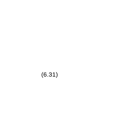
(6.31)