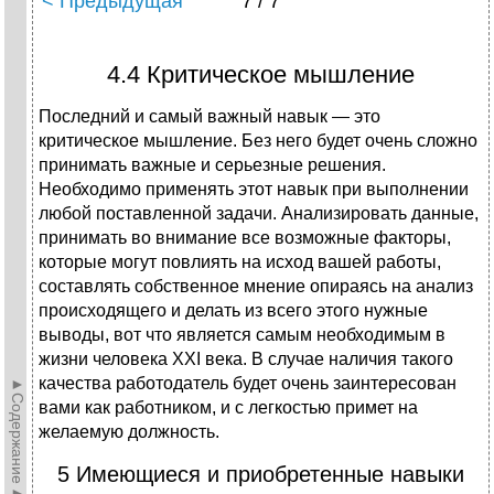
< Предыдущая
7 / 7
4.4 Критическое мышление
Последний и самый важный навык — это
критическое мышление. Без него будет очень сложно
принимать важные и серьезные решения.
Необходимо применять этот навык при выполнении
любой поставленной задачи. Анализировать данные,
принимать во внимание все возможные факторы,
которые могут повлиять на исход вашей работы,
составлять собственное мнение опираясь на анализ
происходящего и делать из всего этого нужные
выводы, вот что является самым необходимым в
жизни человека XXI века. В случае наличия такого
качества работодатель будет очень заинтересован
►Содержание►
вами как работником, и с легкостью примет на
желаемую должность.
5 Имеющиеся и приобретенные навыки