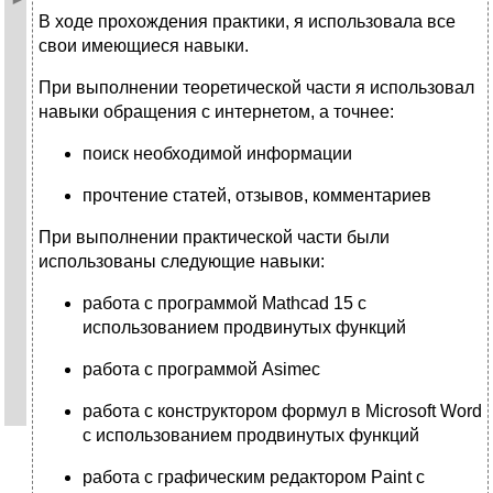
В ходе прохождения практики, я использовала все
свои имеющиеся навыки.
При выполнении теоретической части я использовал
навыки обращения с интернетом, а точнее:
поиск необходимой информации
прочтение статей, отзывов, комментариев
При выполнении практической части были
использованы следующие навыки:
работа с программой Mathcad 15 с
использованием продвинутых функций
работа с программой Asimec
работа с конструктором формул в Microsoft Word
с использованием продвинутых функций
работа с графическим редактором Paint с