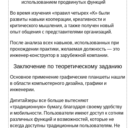
использованием продвинутых функций
Во время изучения «правил четырех «К» были
развиты навыки кооперации, креативности и
критического мышления, а также получен новый
опыт общения с представителями организаций.
После анализа всех навыков, использованных при
прохождении практики, желаемая должность — это
инженер-конструктор в зарубежной компании.
Заключение по теоретическому заданию
Основное применение графические планшеты нашли
в области компьютерного дизайна, графики и
инженерии.
Дигитайзеры все больше вытесняют
«традиционную» бумагу, благодаря своему удобству
и мобильности. Пользователи имеют доступ к сотням
различных функций и возможностей, которые не
всегда доступны традиционным пользователям. Не