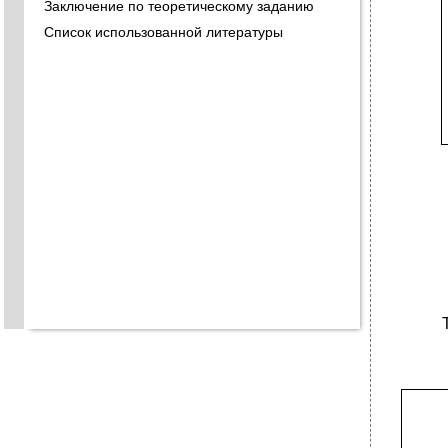
Заключение по теоретическому заданию
Список использованной литературы