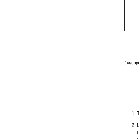
(вид пр