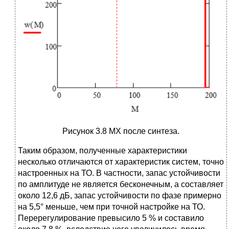
Рисунок 3.8 МХ после синтеза.
Таким образом, полученные характеристики
несколько отличаются от характеристик систем, точно
настроенных на ТО. В частности, запас устойчивости
по амплитуде не является бесконечным, а составляет
около 12,6 дБ, запас устойчивости по фазе примерно
на 5,5° меньше, чем при точной настройке на ТО.
Перерегулирование превысило 5 % и составило