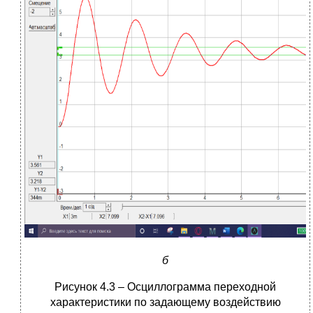
б
Рисунок 4.3 – Осциллограмма переходной
характеристики по задающему воздействию