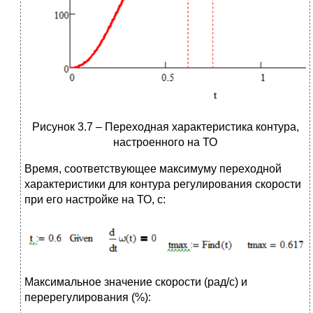
Рисунок 3.7 – Переходная характеристика контура,
настроенного на ТО
Время, соответствующее максимуму переходной
характеристики для контура регулирования скорости
при его настройке на ТО, с:
Максимальное значение скорости (рад/с) и
перерегулирования (%):