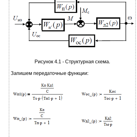
Рисунок 4.1 - Структурная схема.
Запишем передаточные функции: