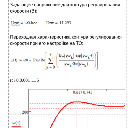
Задающее напряжение для контура регулирования
скорости (В):
Переходная характеристика контура регулирования
скорости при его настройке на ТО: