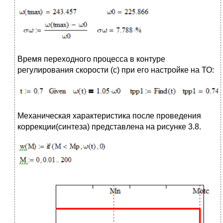
Время переходного процесса в контуре
регулирования скорости (с) при его настройке на ТО:
Механическая характеристика после проведения
коррекции(синтеза) представлена на рисунке 3.8.