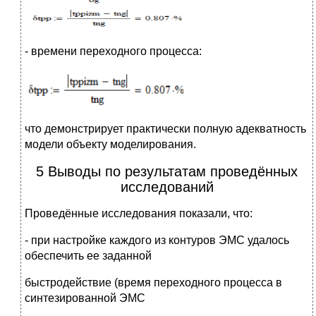
- времени переходного процесса:
что демонстрирует практически полную адекватность
модели объекту моделирования.
5 Выводы по результатам проведённых
исследований
Проведённые исследования показали, что:
- при настройке каждого из контуров ЭМС удалось
обеспечить ее заданной
быстродействие (время переходного процесса в
синтезированной ЭМС