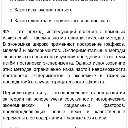
Закон исключения третьего
Закон единства исторического и логического
ФА – это подход, исследующий явления с помощью
исчислений – формально-материалистических методов.
В экономике широко применяют построение графиков,
моделей и экспериментов. Экспериментальные методы
эк анализа основаны на изучении поведения эк системы
путём постановки эксперимента. Однако использование
этих методов ограниченно из-за частой невозможности
постановки экспериментов в экономике и тяжёлых
последствий в случае отрицательного эффекта.
Периодизация в иэу – это определение этапов развития
эк теории на основе учёта совокупности исторических,
экономических и социальных факторов,
предопределяющих новые вехи и качественные
перемены в её содержании. Главные вехи в иэу: