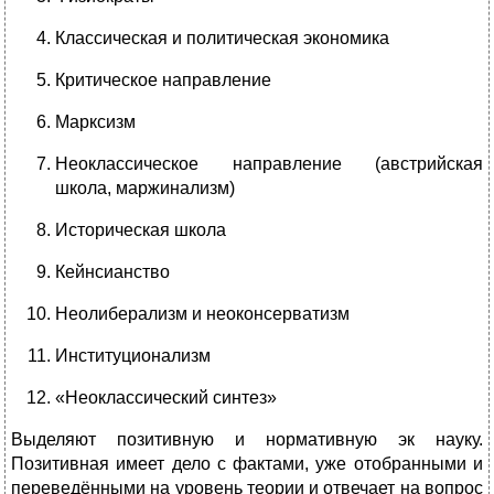
Классическая и политическая экономика
Критическое направление
Марксизм
Неоклассическое направление (австрийская
школа, маржинализм)
Историческая школа
Кейнсианство
Неолиберализм и неоконсерватизм
Институционализм
«Неоклассический синтез»
Выделяют позитивную и нормативную эк науку.
Позитивная имеет дело с фактами, уже отобранными и
переведёнными на уровень теории и отвечает на вопрос