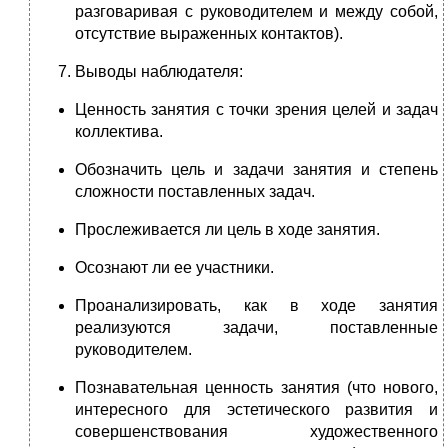
разговаривая с руководителем и между собой,
отсутствие выраженных контактов).
Выводы наблюдателя:
Ценность занятия с точки зрения целей и задач
коллектива.
Обозначить цель и задачи занятия и степень
сложности поставленных задач.
Прослеживается ли цель в ходе занятия.
Осознают ли ее участники.
Проанализировать, как в ходе занятия
реализуются задачи, поставленные
руководителем.
Познавательная ценность занятия (что нового,
интересного для эстетического развития и
совершенствования художественного