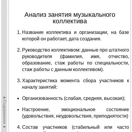
Анализ занятия музыкального
коллектива
Название коллектива и организации, на базе
которой он работает, дата создания.
Руководство коллективом: данные про штатного
руководителя (фамилия, имя, отчество,
образование, стаж работы по специальности,
стаж работы с данным коллективом).
Характеристика момента сбора участников к
началу занятий:
►Содержание►
Организованность (слабая, средняя, высокая);
Настроение, эмоциональное состояние
(удовольствия, неудовольствия, приподнятости)
Состав участников (стабильный или часто