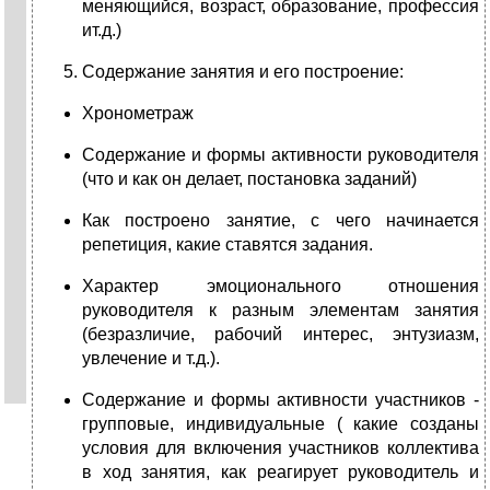
меняющийся, возраст, образование, профессия
ит.д.)
Содержание занятия и его построение:
Хронометраж
Содержание и формы активности руководителя
(что и как он делает, постановка заданий)
Как построено занятие, с чего начинается
репетиция, какие ставятся задания.
Характер эмоционального отношения
руководителя к разным элементам занятия
(безразличие, рабочий интерес, энтузиазм,
увлечение и т.д.).
Содержание и формы активности участников -
групповые, индивидуальные ( какие созданы
условия для включения участников коллектива
в ход занятия, как реагирует руководитель и