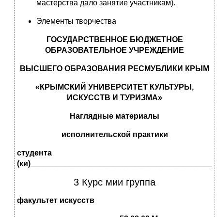
мастерства дало занятие участникам).
Элементы творчества
ГОСУДАРСТВЕННОЕ БЮДЖЕТНОЕ
ОБРАЗОВАТЕЛЬНОЕ УЧРЕЖДЕНИЕ
ВЫСШЕГО ОБРАЗОВАНИЯ РЕСМУБЛИКИ КРЫМ
«КРЫМСКИЙ УНИВЕРСИТЕТ КУЛЬТУРЫ,
ИСКУССТВ И ТУРИЗМА»
Наглядные материалы
исполнительской
практики
студента
(ки)__________________________________________
3 Курс мии группа
факультет искусств