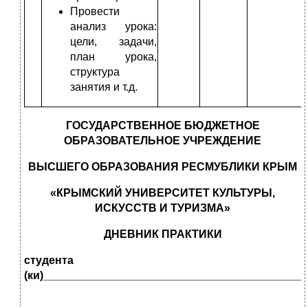
Провести
анализ урока:
цели, задачи,
план урока,
структура
занятия и т.д.
ГОСУДАРСТВЕННОЕ БЮДЖЕТНОЕ
ОБРАЗОВАТЕЛЬНОЕ УЧРЕЖДЕНИЕ
ВЫСШЕГО ОБРАЗОВАНИЯ РЕСМУБЛИКИ КРЫМ
«КРЫМСКИЙ УНИВЕРСИТЕТ КУЛЬТУРЫ,
ИСКУССТВ И ТУРИЗМА»
ДНЕВНИК ПРАКТИКИ
студента
(ки)__________________________________________