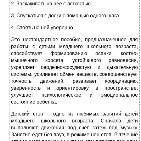
2. Заскакивать на нее с легкостью
3. Спускаться с доски с помощью одного шага
4. Стоять на ней уверенно
Это нестандартное пособие, предназначенное для
работы с детьми младшего школьного возраста,
способствует формированию осанки, костно-
мышечного корсета, устойчивого равновесия,
укрепляет сердечно-сосудистую и дыхательную
системы, усиливает обмен веществ, совершенствует
точность движений, развивает координацию,
уверенность и ориентировку в пространстве,
улучшает психологическое и эмоциональное
состояние ребенка.
Детский стэп – одно из любимых занятий детей
младшего школьного возраста. Сначала дети
выполняют движения под счет, затем под музыку.
Занятие едет без пауз, в режиме нон-стоп. В течение