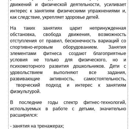
движений и физической деятельности, усиливает
интерес к занятиям физическими упражнениями и,
как следствие, укрепляет здоровье детей.
На таких занятиях царит непринужденная
обстановка, свобода движения, возможность
отступления от правил, бесконечность вариаций со
спортивно-игровым оборудованием. Занятия
элементами фитнеса создают благоприятные
условия не только для физического, но и
психомоторного развития дошкольников. Дети с
удовольствием выполняют все задания,
развивающие активность, самостоятельность,
творческий подход и интерес к занятиям
физкультурой.
В последние годы спектр фитнес-технологий,
используемых в работе с детьми, значительно
расширился:
- занятия на тренажерах;