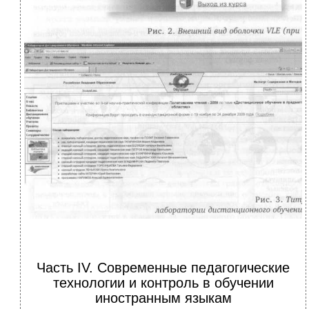
Часть IV. Современные педагогические
технологии и контроль в обучении
иностранным языкам