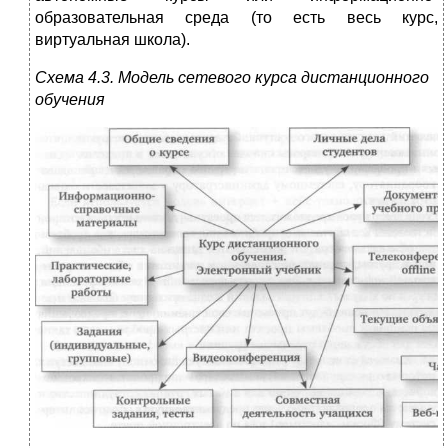
образовательная среда (то есть весь курс,
виртуальная школа).
Схема 4.3.
Модель сетевого курса дистанционного
обучения