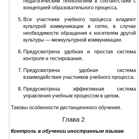
педагогическим технологиям в со­ответствии с
концепцией образовательного процесса.
Все участники учебного процесса владеют
культурой коммуникации в се­тях, в случае
необходимости обращения к носителям другой
культуры — межкультурной коммуникации.
Предусмотрена удобная и простая система
контроля и тестирования.
Предусмотрена удобная система
взаимодействия участников учебного процесса.
Предусмотрена эффективная система
управления учебным процессом в целом.
Таковы особенности дистанционного обучения.
Глава 2
Контроль в обучении иностранным языкам