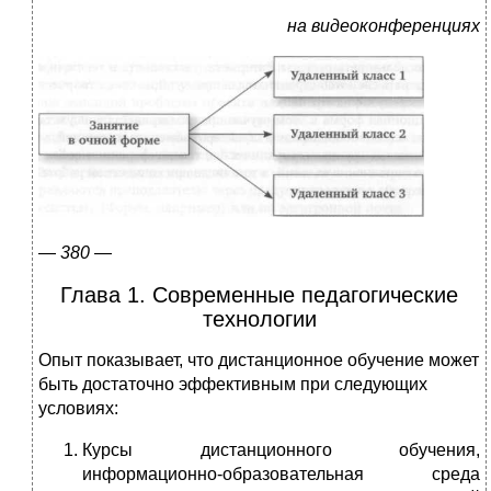
на видеоконференциях
—
380
—
Глава 1. Современные педагогические
технологии
Опыт показывает, что дистанционное обучение может
быть достаточно эф­фективным при следующих
условиях:
Курсы дистанционного обучения,
информационно-образовательная среда