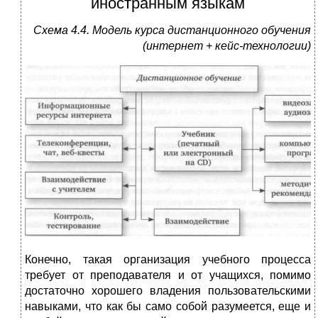
иностранным языкам
Схема 4.4.
Модель курса дистанционного обучения
(интернет
+
кейс-технологии)
Конечно, такая организация учебного процесса
требует от преподавателя и от учащихся, помимо
достаточно хорошего владения пользовательскими
навыками, что как бы само собой разумеется, еще и