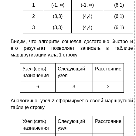
1
(-1,
∞
)
(-1,
∞
)
(6,1)
2
(3,3)
(4,4)
(6,1)
3
(3,3)
(4,4)
(6,1)
Видим, что алгоритм сошелся достаточно быстро и
его результат позволяет записать в таблице
маршрутизации узла 1 строку
Узел (сеть)
Следующий
Расстояние
назначения
узел
6
3
3
Аналогично, узел 2 сформирует в своей маршрутной
таблице строку
Узел (сеть)
Следующий
Расстояние
назначения
узел