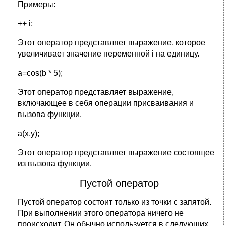
Примеры:
++ i;
Этот оператор представляет выражение, которое
увеличивает значение переменной i на единицу.
a=cos(b * 5);
Этот оператор представляет выражение,
включающее в себя операции присваивания и
вызова функции.
a(x,y);
Этот оператор представляет выражение состоящее
из вызова функции.
Пустой оператор
Пустой оператор состоит только из точки с запятой.
При выполнении этого оператора ничего не
происходит. Он обычно используется в следующих