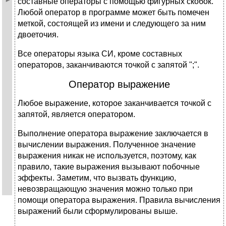
составные операторы с помощью фигурных скобок.
Любой оператор в программе может быть помечен
меткой, состоящей из имени и следующего за ним
двоеточия.
Все операторы языка СИ, кроме составных
операторов, заканчиваются точкой с запятой ";".
Оператор выражение
Любое выражение, которое заканчивается точкой с
запятой, является оператором.
Выполнение оператора выражение заключается в
вычислении выражения. Полученное значение
выражения никак не используется, поэтому, как
правило, такие выражения вызывают побочные
эффекты. Заметим, что вызвать функцию,
невозвращающую значения можно только при
помощи оператора выражения. Правила вычисления
выражений были сформулированы выше.