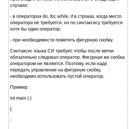
случаях:
- в операторах do, for, while, if в строках, когда место
оператора не требуется, но по синтаксису требуется
хотя бы один оператор;
- при необходимости пометить фигурную скобку.
Синтаксис языка СИ требует, чтобы после метки
обязательно следовал оператор. Фигурная же скобка
оператором не является. Поэтому, если надо
передать управление на фигурную скобку,
необходимо использовать пустой оператор.
Пример:
int main ( )
{
: