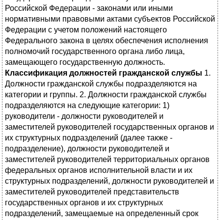
Российской Федерации - законами или иными
нормативными правовыми актами субъектов Российской
Федерации с учетом положений настоящего
Федерального закона в целях обеспечения исполнения
полномочий государственного органа либо лица,
замещающего государственную должность.
Классификация должностей гражданской службы
1.
Должности гражданской службы подразделяются на
категории и группы. 2. Должности гражданской службы
подразделяются на следующие категории: 1)
руководители - должности руководителей и
заместителей руководителей государственных органов и
их структурных подразделений (далее также -
подразделение), должности руководителей и
заместителей руководителей территориальных органов
федеральных органов исполнительной власти и их
структурных подразделений, должности руководителей и
заместителей руководителей представительств
государственных органов и их структурных
подразделений, замещаемые на определенный срок