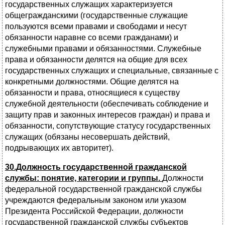
государственных служащих характеризуется
общегражданскими (государственные служащие
пользуются всеми правами и свободами и несут
обязанности наравне со всеми гражданами) и
служебными правами и обязанностями. Служебные
права и обязанности делятся на общие для всех
государственных служащих и специальные, связанные с
конкретными должностями. Общие делятся на
обязанности и права, относящиеся к существу
служебной деятельности (обеспечивать соблюдение и
защиту прав и законных интересов граждан) и права и
обязанности, сопутствующие статусу государственных
служащих (обязаны несовершать действий,
подрывающих их авторитет).
30.Должность государственной гражданской
службы: понятие, категории и группы.
Должности
федеральной государственной гражданской службы
учреждаются федеральным законом или указом
Президента Российской Федерации, должности
государственной гражданской службы субъектов