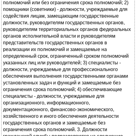
полномочий или без ограничения срока полномочий; 2)
помощники (советники) - должности, учреждаемые для
содействия лицам, замещающим государственные
должности, руководителям государственных органов,
руководителям территориальных органов федеральных
органов исполнительной власти и руководителям
представительств государственных органов в
реализации их полномочий и замещаемые на
определенный срок, ограниченный сроком полномочий
указанных лиц или руководителей; 3) специалисты -
должности, учреждаемые для профессионального
обеспечения выполнения государственными органами
установленных задач и функций и замещаемые без
ограничения срока полномочий; 4) обеспечивающие
специалисты - должности, учреждаемые для
организационного, информационного,
документационного, финансово-экономического,
хозяйственного и иного обеспечения деятельности
государственных органов и замещаемые без
ограничения срока полномочий. 3. Должности