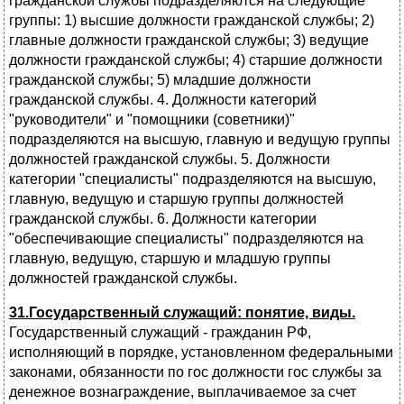
гражданской службы подразделяются на следующие
группы: 1) высшие должности гражданской службы; 2)
главные должности гражданской службы; 3) ведущие
должности гражданской службы; 4) старшие должности
гражданской службы; 5) младшие должности
гражданской службы. 4. Должности категорий
"руководители" и "помощники (советники)"
подразделяются на высшую, главную и ведущую группы
должностей гражданской службы. 5. Должности
категории "специалисты" подразделяются на высшую,
главную, ведущую и старшую группы должностей
гражданской службы. 6. Должности категории
"обеспечивающие специалисты" подразделяются на
главную, ведущую, старшую и младшую группы
должностей гражданской службы.
31.Государственный служащий: понятие, виды.
Государственный служащий - гражданин РФ,
исполняющий в порядке, установленном федеральными
законами, обязанности по гос должности гос службы за
денежное вознаграждение, выплачиваемое за счет