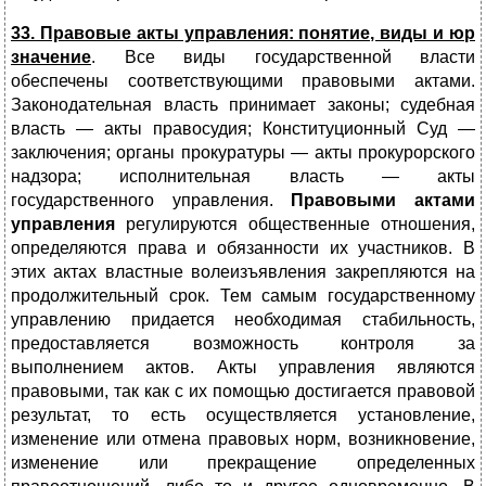
33. Правовые акты управления: понятие, виды и юр
значение
. Все виды государственной власти
обеспечены соответствующими правовыми актами.
Законодательная власть принимает законы; судебная
власть — акты правосудия; Конституционный Суд —
заключения; органы прокуратуры — акты прокурорского
надзора; исполнительная власть — акты
государственного управления.
Правовыми актами
управления
регулируются общественные отношения,
определяются права и обязанности их участников. В
этих актах властные волеизъявления закрепляются на
продолжительный срок. Тем самым государственному
управлению придается необходимая стабильность,
предоставляется возможность контроля за
выполнением актов. Акты управления являются
правовыми, так как с их помощью достигается правовой
результат, то есть осуществляется установление,
изменение или отмена правовых норм, возникновение,
изменение или прекращение определенных