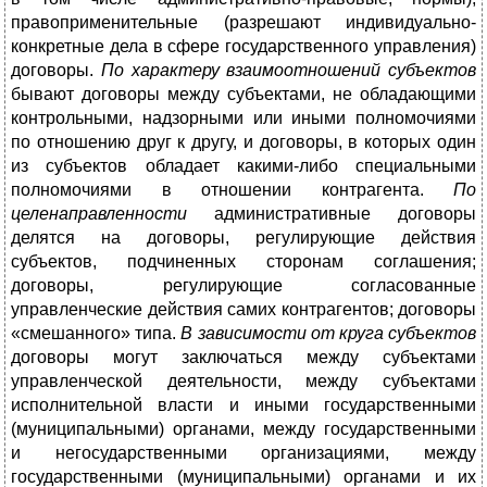
правоприменительные (разрешают индивидуально-
конкретные дела в сфере государственного управления)
договоры.
По характеру взаимоотношений субъектов
бывают договоры между субъектами, не обладающими
контрольными, надзорными или иными полномочиями
по отношению друг к другу, и договоры, в которых один
из субъектов обладает какими-либо специальными
полномочиями в отношении контрагента.
По
целенаправленности
административные договоры
делятся на договоры, регулирующие действия
субъектов, подчиненных сторонам соглашения;
договоры, регулирующие согласованные
управленческие действия самих контрагентов; договоры
«смешанного» типа.
В зависимости от круга субъектов
договоры могут заключаться между субъектами
управленческой деятельности, между субъектами
исполнительной власти и иными государственными
(муниципальными) органами, между государственными
и негосударственными организациями, между
государственными (муниципальными) органами и их