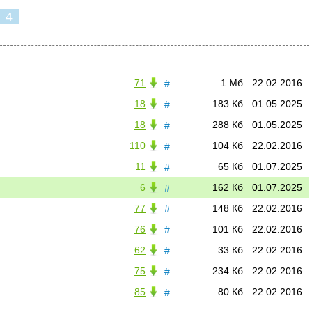
4
71
1 Мб
22.02.2016
#
18
183 Кб
01.05.2025
#
18
288 Кб
01.05.2025
#
110
104 Кб
22.02.2016
#
11
65 Кб
01.07.2025
#
6
162 Кб
01.07.2025
#
77
148 Кб
22.02.2016
#
76
101 Кб
22.02.2016
#
62
33 Кб
22.02.2016
#
75
234 Кб
22.02.2016
#
85
80 Кб
22.02.2016
#