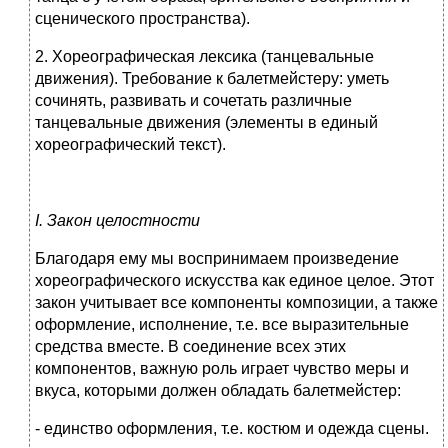
сценического пространства).
2. Хореографическая лексика (танцевальные
движения). Требование к балетмейстеру: уметь
сочинять, развивать и сочетать различные
танцевальные движения (элементы в единый
хореографический текст).
I. Закон целостности
Благодаря ему мы воспринимаем произведение
хореографического искусства как единое целое. Этот
закон учитывает все компоненты композиции, а также
оформление, исполнение, т.е. все выразительные
средства вместе. В соединение всех этих
компонентов, важную роль играет чувство меры и
вкуса, которыми должен обладать балетмейстер:
- единство оформления, т.е. костюм и одежда сцены.