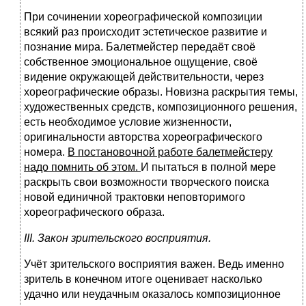
При сочинении хореографической композиции
всякий раз происходит эстетическое развитие и
познание мира. Балетмейстер передаёт своё
собственное эмоциональное ощущение, своё
видение окружающей действительности, через
хореографические образы. Новизна раскрытия темы,
художественных средств, композиционного решения,
есть необходимое условие жизненности,
оригинальности авторства хореографического
номера.
В постановочной работе балетмейстеру
надо помнить об этом.
И пытаться в полной мере
раскрыть свои возможности творческого поиска
новой единичной трактовки неповторимого
хореографического образа.
III. Закон зрительского восприятия.
Учёт зрительского восприятия важен. Ведь именно
зритель в конечном итоге оценивает насколько
удачно или неудачным оказалось композиционное