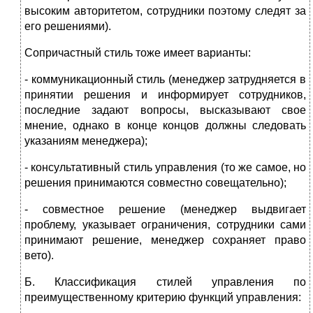
высоким авторитетом, сотрудники поэтому следят за
его решениями).
Сопричастный стиль тоже имеет варианты:
- коммуникационный стиль (менеджер затрудняется в
принятии решения и информирует сотрудников,
последние задают вопросы, высказывают свое
мнение, однако в конце концов должны следовать
указаниям менеджера);
- консультативный стиль управления (то же самое, но
решения принимаются совместно совещательно);
- совместное решение (менеджер выдвигает
проблему, указывает ограничения, сотрудники сами
принимают решение, менеджер сохраняет право
вето).
Б. Классификация стилей управления по
преимущественному критерию функций управления: