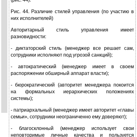
Рис. 44. Различие стилей управления (по участию в
них исполнителей)
Авторитарный стиль управления имеет
разновидности:
- диктаторский стиль (менеджер все решает сам,
сотрудники исполняют под угрозой санкций);
- автократический (менеджер имеет в своем
распоряжении обширный аппарат власти);
- бюрократический (авторитет менеджера покоится
на формальных иерархических положениях
системы);
- патриархальный (менеджер имеет авторитет «главы
семьи», сотрудники неограниченно ему доверяют);
- благосклонный (менеджер использует свои
неповторимые личные качества и пользуется