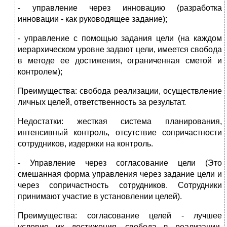
- управление через инновацию (разработка
инновации - как руководящее задание);
- управление с помощью задания цели (на каждом
иерархическом уровне задают цели, имеется свобода
в методе ее достижения, ограниченная сметой и
контролем);
Преимущества: свобода реализации, осуществление
личных целей, ответственность за результат.
Недостатки: жесткая система планирования,
интенсивный контроль, отсутствие сопричастности
сотрудников, издержки на контроль.
- Управление через согласование цели (Это
смешанная форма управления через задание цели и
через сопричастность сотрудников. Сотрудники
принимают участие в установлении целей).
Преимущества: согласование целей - лучшее
условие их достижения, свобода в реализации,