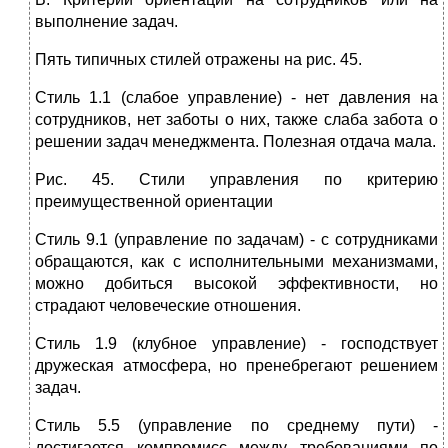
выполнение задач.
Пять типичных стилей отражены на рис. 45.
Стиль 1.1 (слабое управление) - нет давления на
сотрудников, нет заботы о них, также слаба забота о
решении задач менеджмента. Полезная отдача мала.
Рис. 45. Стили управления по критерию
преимущественной ориентации
Стиль 9.1 (управление по задачам) - с сотрудниками
обращаются, как с исполнительными механизмами,
можно добиться высокой эффективности, но
страдают человеческие отношения.
Стиль 1.9 (клубное управление) - господствует
дружеская атмосфера, но пренебрегают решением
задач.
Стиль 5.5 (управление по среднему пути) -
достигается компромисс между требованиями по