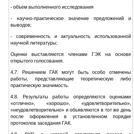
- объем выполненного исследования
- научно-практическое значение предложений и
выводов;
- современность и актуальность использованной
научной литературы;
Оценки выставляются членами ГЭК на основе
открытого голосования.
4.7. Решением ГАК могут быть особо отмечены
работы, представляющие теоретическую либо
практическую значимость.
4.8. Результаты работы определяются оценками
«отлично», «хорошо», «удовлетворительно»,
«неудовлетворительно» и объявляются в тот же день
после оформления в установленном порядке
протоколов заседания ГАК.