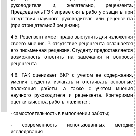
руководителя и, желательно, рецензента.
Председатель ГЭК вправе снять работу с защиты при
отсутствии научного руководителя или рецензента
(при отрицательной рецензии).
4.5. Рецензент имеет право выступить для изложения
своего мнения. В отсутствие рецензента оглашается
его письменная рецензия. Студенту предоставляется
возможность ответить на замечания и вопросы
рецензента.
4.6. ГАК оценивает ВКР с учетом ее содержания,
умения студента излагать и отстаивать основные
положения работы, а также с учетом мнения
научного руководителя и рецензента. Критериями
оценки качества работы являются:
- самостоятельность в выполнении работы;
- современность использованных методик
исследования