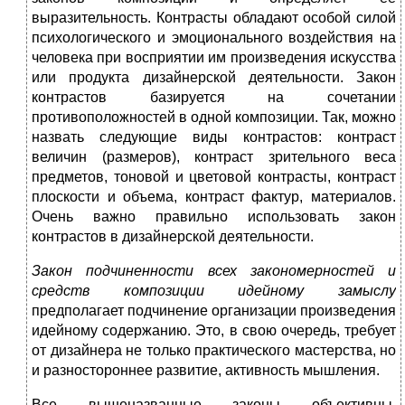
выразительность. Контрасты обладают особой силой
психологического и эмоционального воздействия на
человека при восприятии им произведения искусства
или продукта дизайнерской деятельности. Закон
контрастов базируется на сочетании
противоположностей в одной композиции. Так, можно
назвать следующие виды контрастов: контраст
величин (размеров), контраст зрительного веса
предметов, тоновой и цветовой контрасты, контраст
плоскости и объема, контраст фактур, материалов.
Очень важно правильно использовать закон
контрастов в дизайнерской деятельности.
Закон подчиненности всех закономерностей и
средств композиции идейному замыслу
предполагает подчинение организации произведения
идейному содержанию. Это, в свою очередь, требует
от дизайнера не только практического мастерства, но
и разностороннее развитие, активность мышления.
Все вышеназванные законы объективны,