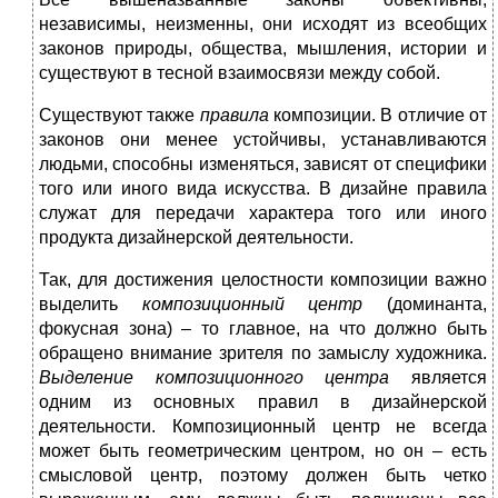
независимы, неизменны, они исходят из всеобщих
законов природы, общества, мышления, истории и
существуют в тесной взаимосвязи между собой.
Существуют также
правила
композиции. В отличие от
законов они менее устойчивы, устанавливаются
людьми, способны изменяться, зависят от специфики
того или иного вида искусства. В дизайне правила
служат для передачи характера того или иного
продукта дизайнерской деятельности.
Так, для достижения целостности композиции важно
выделить
композиционный центр
(доминанта,
фокусная зона) – то главное, на что должно быть
обращено внимание зрителя по замыслу художника.
Выделение композиционного центра
является
одним из основных правил в дизайнерской
деятельности. Композиционный центр не всегда
может быть геометрическим центром, но он – есть
смысловой центр, поэтому должен быть четко