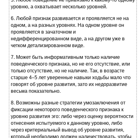
уровню, а охватывает несколько уровней.
6. Любой признак развивается и проявляется не на
одном, а на разных уровнях. На одном уровне он
проявляется в зачаточном и
недифференцированном виде, а на другом уже в
четком детализированном виде.
7. Может быть информативным только наличие
поведенческого признака, но не его отсутствие, или
только отсутствие, но не наличие. Так, в возрасте
старше 4–5 лет уверенные навыки ходьбы мало что
говорят об уровне развития, зато их недоразвитие
весьма показательно.
8. Возможны разные стратегии умозаключения от
фиксации некоторого поведенческого признака к
уровню развития эго: либо через оценку вероятности
отнесения испытуемого к данному уровню, либо
через критериальный вывод об уровне развития,
который необходимо должен наличествовать, чтобы