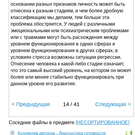
основании разных признаков личность может быть
отнесена к разным стадиям, и чем более дробную
классификацию мы делаем, тем больше эта
проблема обостряется. У людей с различными
эмоциональными или психиатрическим проблемами
или с травмами могут быть расхождения между
уровнем функционирования в одних сферах и
уровнем функционирования в других сферах, в
условиях стресса возможны ситуации регрессии.
Отнесение человека к какой‑либо стадии означает,
что это самый высокий уровень, на котором он может
более или менее стабильно функционировать при
данном уровне его развития.
< Предыдущая
14 / 41
Следующая >
Соседние файлы в предмете
[НЕСОРТИРОВАННОЕ]
Коллектив авторов - Диагностика готовности
2