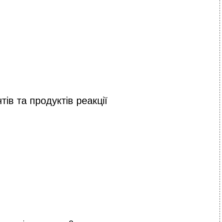
тів та продуктів реакції