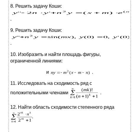
8. Решить задачу Коши:
.
9. Решить задачу Коши:
.
10. Изобразить и найти площадь фигуры,
ограниченной линиями:
и
.
11. Исследовать на сходимость ряд с
положительными членами
.
12. Найти область сходимости степенного ряда