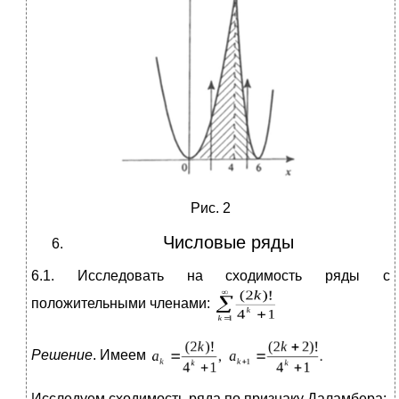
Рис. 2
Числовые ряды
6.1. Исследовать на сходимость ряды с
положительными членами:
Решение
. Имеем
Исследуем сходимость ряда по признаку Даламбера: