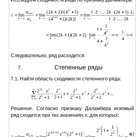
Следовательно, ряд расходится.
Степенные ряды
7.1. Найти область сходимости степенного ряда:
Решение
. Согласно признаку Даламбера искомый
ряд сходится при тех значениях
х
, для которых: