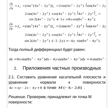
Тогда полный дифференциал будет равен:
Приложения частных производных
2.1. Составить уравнение касательной плоскости и
уравнение нормали к поверхности
в точке
.
Решение
. Проверим, принадлежит ли точка М
поверхности: