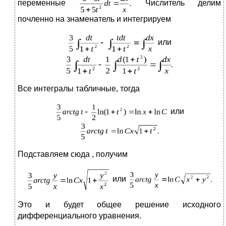
переменные
Числитель делим
почленно на знаменатель и интегрируем
или
Все интегралы табличные, тогда
или
Подставляем сюда , получим
или
Это и будет общее решение исходного
дифференциального уравнения.