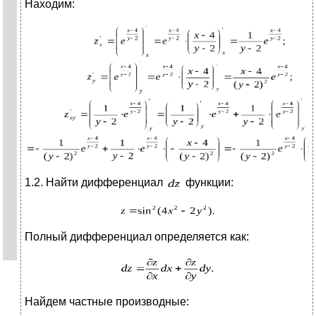
Находим:
1.2. Найти дифференциал
функции:
Полный дифференциал определяется как:
Найдем частные производные: