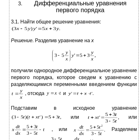
Дифференциальные уравнения
первого порядка
3.1. Найти общее решение уравнения:
Решение.
Разделив уравнение на
х
получили однородное дифференциальное уравнение
первого порядка, которое сведем к уравнению с
разделяющимися переменными введением функции
, отсюда
и
Подставим в исходное уравнение
или
или
, или
Разделяем