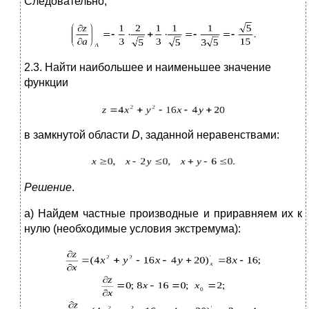
Следовательно,
2.3. Найти наибольшее и наименьшее значение
функции
в замкнутой области
D
, заданной неравенствами:
Решение
.
а) Найдем частные производные и приравняем их к
нулю (необходимые условия экстремума):