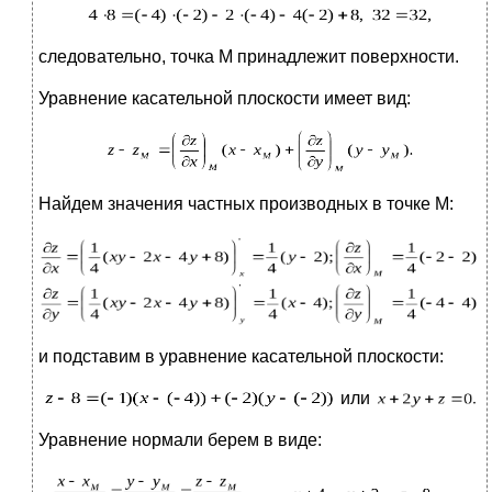
следовательно, точка М принадлежит поверхности.
Уравнение касательной плоскости имеет вид:
Найдем значения частных производных в точке М:
и подставим в уравнение касательной плоскости:
или
Уравнение нормали берем в виде: