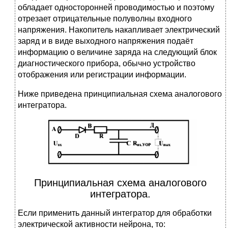
обладает односторонней проводимостью и поэтому
отрезает отрицательные полуволны входного
напряжения. Накопитель накапливает электрический
заряд и в виде выходного напряжения подаёт
информацию о величине заряда на следующий блок
диагностического прибора, обычно устройство
отображения или регистрации информации.
Ниже приведена принципиальная схема аналогового
интегратора.
Принципиальная схема аналогового
интегратора.
Если применить данный интегратор для обработки
электрической активности нейрона, то: