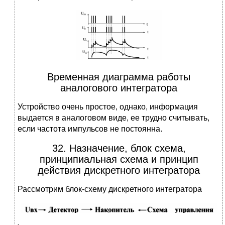
Временная диаграмма работы
аналогового интегратора
Устройство очень простое, однако, информация
выдается в аналоговом виде, ее трудно считывать,
если частота импульсов не постоянна.
32. Назначение, блок схема,
принципиальная схема и принцип
действия дискретного интегратора
Рассмотрим блок-схему дискретного интегратора