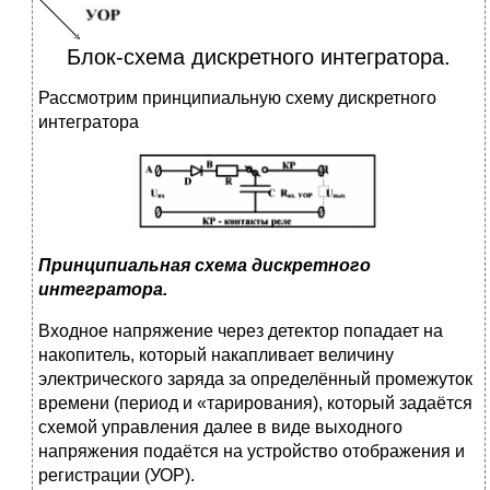
Блок-схема дискретного интегратора.
Рассмотрим принципиальную схему дискретного
интегратора
Принципиальная схема дискретного
интегратора.
Входное напряжение через детектор попадает на
накопитель, который накапливает величину
электрического заряда за определённый промежуток
времени (период и «тарирования), который задаётся
схемой управления далее в виде выходного
напряжения подаётся на устройство отображения и
регистрации (УОР).