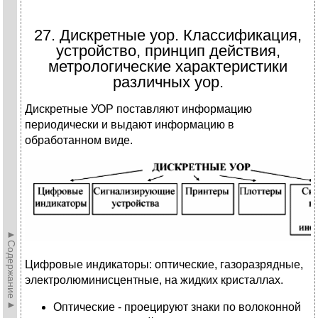
27. Дискретные уор. Классификация,
устройство, принцип действия,
метрологические характеристики
различных уор.
Дискретные УОР поставляют информацию
периодически и выдают информацию в
обработанном виде.
►Содержание►
Цифровые индикаторы: оптические, газоразрядные,
электролюминисцентные, на жидких кристаллах.
Оптические - проецируют знаки по волоконной