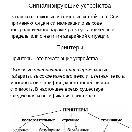
Сигнализирующие устройства
Различают звуковые и световые устройства. Они
применяются для сигна­лизации о выходе
контролируемого параметра за установленные
пределы или о наличии аварийной ситуации.
Принтеры
Принтеры - это печатающие устройства.
Основные требования к принтерам
: малые
габариты, высокое качество печати, цветная печать,
многообразие шрифтов, много копий, низкая
стоимость. В настоящее время существует
следующая классификация принтеров: