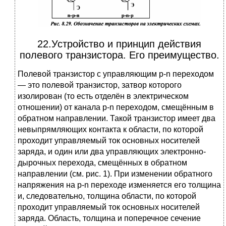
22.Устройство и принцип действия
полевого транзистора. Его преимущество.
Полевой транзистор с управляющим p-n переходом
— это полевой транзистор, затвор которого
изолирован (то есть отделён в электрическом
отношении) от канала p-n переходом, смещённым в
обратном направлении. Такой транзистор имеет два
невыпрямляющих контакта к области, по которой
проходит управляемый ток основных носителей
заряда, и один или два управляющих электронно-
дырочных перехода, смещённых в обратном
направлении (см. рис. 1). При изменении обратного
напряжения на p-n переходе изменяется его толщина
и, следовательно, толщина области, по которой
проходит управляемый ток основных носителей
заряда. Область, толщина и поперечное сечение