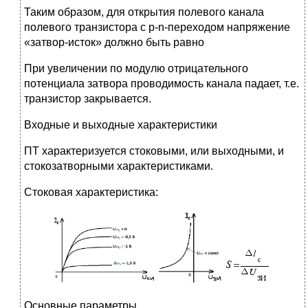
Таким образом, для открытия полевого канала
полевого транзистора с p-n-переходом напряжение
«затвор-исток» должно быть равно
При увеличении по модулю отрицательного
потенциала затвора проводимость канала падает, т.е.
транзистор закрывается.
Входные и выходные характеристики
ПТ характеризуется стоковыми, или выходными, и
стокозатворными характеристиками.
Стоковая характеристика:
Основные параметры