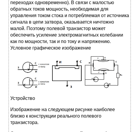
переходах одновременно). В связи с малостью
обратных токов мощность, необходимая для
управления током стока и потребляемая от источника
сигнала в цепи затвора, оказывается ничтожно
малой. Поэтому полевой транзистор может
обеспечить усиление электромагнитных колебании
как по мощности, так и по току и напряжению.
Условное графическое изображение
Устройство
Изображение на следующем рисунке наиболее
близко к конструкции реального полевого
транзистора.