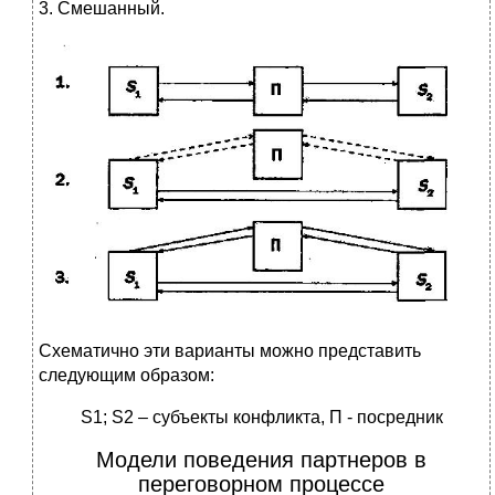
3. Смешанный.
Схематично эти варианты можно представить
следующим образом:
S1; S2 – субъекты конфликта, П - посредник
Модели поведения партнеров в
переговорном процессе