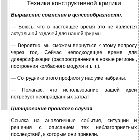
Техники конструктивной критики
Выражение сомнения в целесообразности.
— Боюсь, что в настоящее время это не является
актуальной задачей для нашей фирмы.
— Вероятно, мы сможем вернуться к этому вопросу
через год. Сейчас неподходящее время для
диверсификации (распространения в новые регио­ны,
построения колбасного модуля и т. п.).
— Сотрудники этого профиля у нас уже набраны.
— Полагаю, что использование вашей идеи
потребует неоправданных затрат.
Цитирование прошлого случая
Ссылка на аналогичные события, ситуации и
решения с описанием тех неблагоприятных
последствий, к которым они привели.