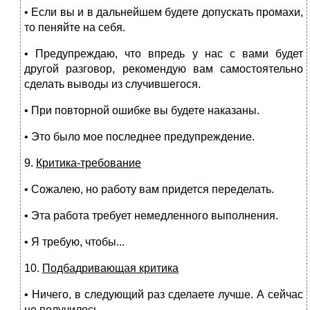
• Если вы и в дальнейшем будете допускать промахи,
то пеняйте на себя.
• Предупреждаю, что впредь у нас с вами будет
другой разговор, рекомендую вам самостоятельно
сделать выводы из случившегося.
• При повторной ошибке вы будете наказаны.
• Это было мое последнее предупреждение.
9.
Критика-требование
• Сожалею, но работу вам придется переделать.
• Эта работа требует немедленного выполнения.
• Я требую, чтобы...
10.
Подбадривающая критика
• Ничего, в следующий раз сделаете лучше. А сейчас
не получилось.