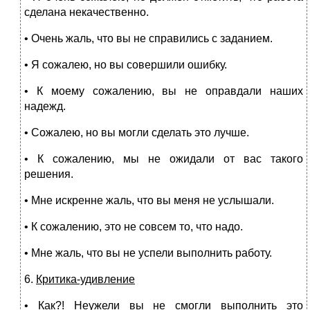
сделана некачественно.
• Очень жаль, что вы не справились с заданием.
• Я сожалею, но вы совершили ошибку.
• К моему сожалению, вы не оправдали наших
надежд.
• Сожалею, но вы могли сделать это лучше.
• К сожалению, мы не ожидали от вас такого
решения.
• Мне искренне жаль, что вы меня не услышали.
• К сожалению, это не совсем то, что надо.
• Мне жаль, что вы не успели выполнить работу.
6.
Критика-удивление
• Как?! Неужели вы не смогли выполнить это