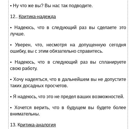
• Ну что же вы? Вы нас так подводите.
12..
Критика-надежда
• Надеюсь, что в следующий раз вы сделаете это
лучше.
• Уверен, что, несмотря на допущенную сегодня
ошибку, вы с этим обязательно справитесь.
• Надеюсь, что в следующий раз вы спланируете
свою работу.
• Хочу надеяться, что в дальнейшем вы не допустите
таких досадных просчетов.
• Я надеюсь, что это не предел ваших возможностей.
• Хочется верить, что в будущем вы будете более
внимательны.
13. К
ритика-аналогия