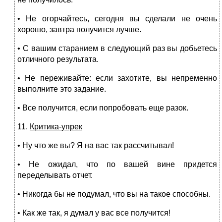
• Не огорчайтесь, сегодня вы сделали не очень
хорошо, завтра получится лучше.
• С вашим старанием в следующий раз вы добьетесь
отличного результата.
• Не переживайте: если захотите, вы непременно
выполните это задание.
• Все получится, если попробовать еще разок.
11.
Критика-упрек
• Ну что же вы? Я на вас так рассчитывал!
• Не ожидал, что по вашей вине придется
переделывать отчет.
• Никогда бы не подумал, что вы на такое способны.
• Как же так, я думал у вас все получится!