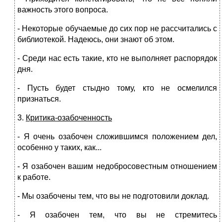
важность этого вопроса.
- Некоторые обучаемые до сих пор не рассчитались с
библиотекой. Надеюсь, они знают об этом.
- Среди нас есть такие, кто не выполняет распорядок
дня.
- Пусть будет стыдно тому, кто не осмелился
признаться.
3.
Критика-озабоченность
- Я очень озабочен сложившимся положением дел,
особенно у таких, как...
- Я озабочен вашим недобросовестным отношением
к работе.
- Мы озабочены тем, что вы не подготовили доклад.
- Я озабочен тем, что вы не стремитесь