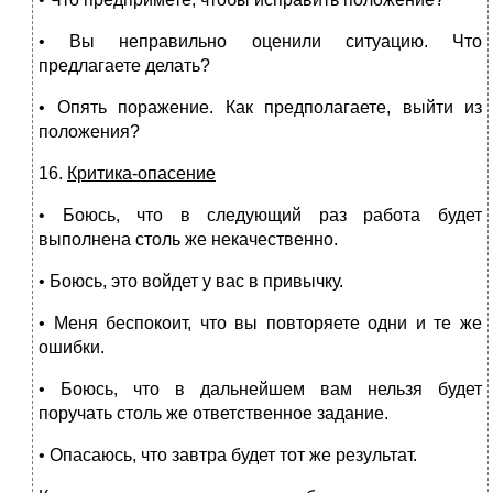
• Вы неправильно оценили ситуацию. Что
предлагаете делать?
• Опять поражение. Как предполагаете, выйти из
положения?
16.
Критика-опасение
• Боюсь, что в следующий раз работа будет
выполнена столь же некачественно.
• Боюсь, это войдет у вас в привычку.
• Меня беспокоит, что вы повторяете одни и те же
ошибки.
• Боюсь, что в дальнейшем вам нельзя будет
поручать столь же ответственное задание.
• Опасаюсь, что завтра будет тот же результат.