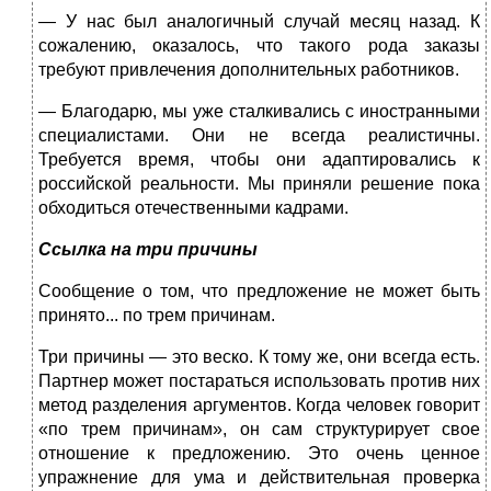
— У нас был аналогичный случай месяц назад. К
сожалению, оказалось, что такого рода заказы
требуют привлечения дополнительных работников.
— Благодарю, мы уже сталкивались с иностранными
специалистами. Они не всегда реалистичны.
Требуется время, чтобы они адаптировались к
российской реальности. Мы приняли решение пока
обходиться отече­ственными кадрами.
Ссылка на три причины
Сообщение о том, что предложение не может быть
принято... по трем причинам.
Три причины — это веско. К тому же, они всегда есть.
Партнер мо­жет постараться использовать против них
метод разделения аргумен­тов. Когда человек говорит
«по трем причинам», он сам структурирует свое
отношение к предложению. Это очень ценное
упражнение для ума и действительная проверка