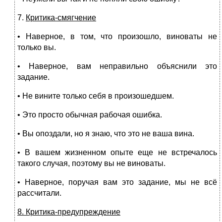
7.
Критика-смягчение
• Наверное, в том, что произошло, виноваты не
только вы.
• Наверное, вам неправильно объяснили это
задание.
• Не вините только себя в произошедшем.
• Это просто обычная рабочая ошибка.
• Вы опоздали, но я знаю, что это не ваша вина.
• В вашем жизненном опыте еще не встречалось
такого случая, поэтому вы не виноваты.
• Наверное, поручая вам это задание, мы не всё
рассчитали.
8. Критика-предупреждение