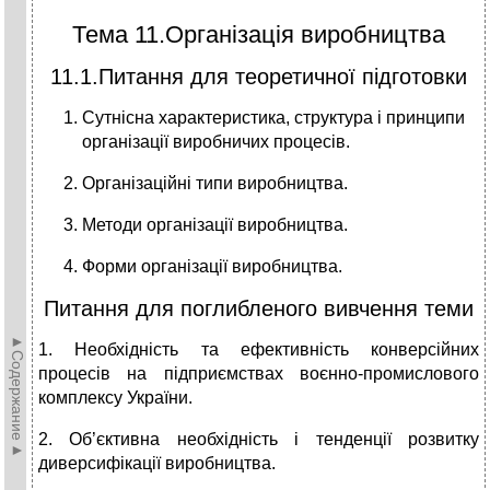
Тема 11.Організація виробництва
11.1.Питання для теоретичної підготовки
Сутнісна характеристика, структура і принципи
організації виробничих процесів.
Організаційні типи виробництва.
Методи організації виробництва.
Форми організації виробництва.
Питання для поглибленого вивчення теми
►Содержание►
1. Необхідність та ефективність конверсійних
процесів на підприємствах воєнно-промислового
комплексу України.
2. Об’єктивна необхідність і тенденції розвитку
диверсифікації виробництва.