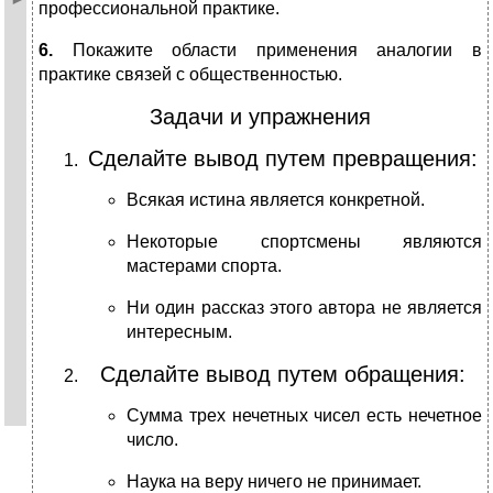
профессиональной практике.
6.
Покажите области применения аналогии в
практике связей с общественностью.
Задачи и упражнения
Сделайте вывод путем превращения:
Всякая истина является конкретной.
Некоторые спортсмены являются
мастерами спорта.
Ни один рассказ этого автора не является
интересным.
Сделайте вывод путем обращения:
Сумма трех нечетных чисел есть нечетное
число.
Наука на веру ничего не принимает.