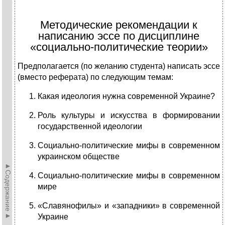
Методические рекомендации к
написанию эссе по дисциплине
«социально-политические теории»
Предполагается (по желанию студента) написать эссе
(вместо реферата) по следующим темам:
Какая идеология нужна современной Украине?
Роль культуры и искусства в формировании
государственной идеологии
Социально-политические мифы в современном
украинском обществе
►Содержание►
Социально-политические мифы в современном
мире
«Славянофилы» и «западники» в современной
Украине