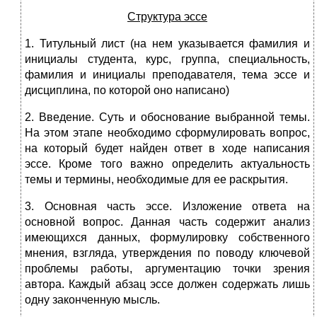
Структура эссе
1. Титульный лист (на нем указывается фамилия и
инициалы студента, курс, группа, специальность,
фамилия и инициалы преподавателя, тема эссе и
дисциплина, по которой оно написано)
2. Введение. Суть и обоснование выбранной темы.
На этом этапе необходимо сформулировать вопрос,
на который будет найден ответ в ходе написания
эссе. Кроме того важно определить актуальность
темы и термины, необходимые для ее раскрытия.
3. Основная часть эссе. Изложение ответа на
основной вопрос. Данная часть содержит анализ
имеющихся данных, формулировку собственного
мнения, взгляда, утверждения по поводу ключевой
проблемы работы, аргументацию точки зрения
автора. Каждый абзац эссе должен содержать лишь
одну законченную мысль.