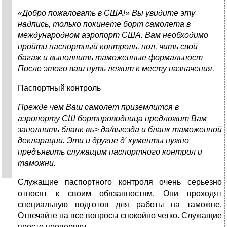
«Добро пожаловать в США!» Вы увидите эту
надпись, только покинете борт самолета в
международном аэропорт США. Вам необходимо
пройти паспортный контроль, пол, чить свой
багаж и выполнить таможенные формальност
После этого ваш путь лежит к месту назначения.
Паспортный контроль
Прежде чем Ваш самолет приземлится в
аэропорту СШ бортпроводница предложит Вам
заполнить бланк въ> да/выезда и бланк таможенной
декларации. Эти и другие д' кументы нужно
предъявить служащим паспортного контрол и
таможни.
Служащие паспортного контроля очень серьезно
относят к своим обязанностям. Они проходят
специальную подготов для работы на таможне.
Отвечайте на все вопросы спокойно четко. Служащие
просто проверяют.