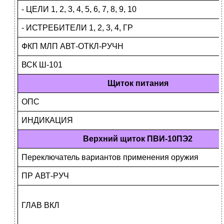
- ЦЕЛИ 1, 2, 3, 4, 5, 6, 7, 8, 9, 10
- ИСТРЕБИТЕЛИ 1, 2, 3, 4, ГР
ФКП МЛП АВТ-ОТКЛ-РУЧН
ВСК Ш-101
Щиток питания
ОПС
ИНДИКАЦИЯ
Верхний щиток ПВИ-10ПЭ2
Переключатель вариантов применения оружия
ПР АВТ-РУЧ
ГЛАВ ВКЛ