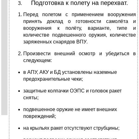
Подготовка к полету на перехват.
Перед полетом с применением вооружения
принять доклад о готовности самолёта и
вооружения к полёту, варианте, типе и
количестве подвешенного оружия, количестве
заряженных снарядов ВПУ
.
Произвести внешний осмотр и убедиться в
следующем:
в АПУ, АКУ и БД установлены наземные
предохранительные чеки;
защитные колпачки ОЭПС и головок ракет
сняты;
подвешенное оружие не имеет внешних
повреждений;
на крыльях ракет отсутствуют струбцины;