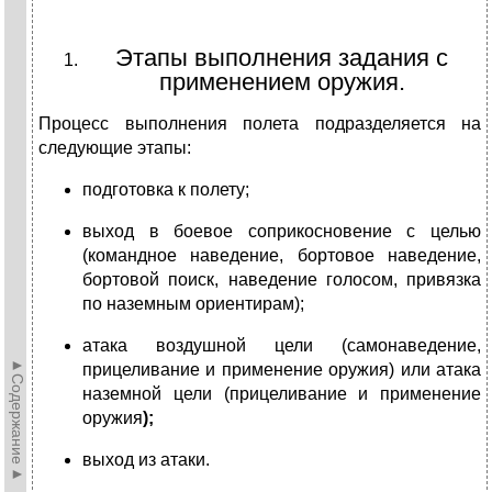
Этапы выполнения задания с
применением оружия.
Процесс выполнения полета подразделяется на
следующие этапы:
подготовка к полету;
выход в боевое соприкосновение с целью
(командное наведение, бортовое наведение,
бортовой поиск, наведение голосом, привязка
по наземным ориентирам);
атака воздушной цели (самонаведение,
►Содержание►
прицеливание и применение оружия) или атака
наземной цели (прицеливание и применение
оружия
);
выход из атаки.