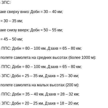
в ЗПС:
аке сверху вниз: Добн = 30 – 40 км;
= 30 – 35 км;
аке снизу вверх: Добн = 50 – 55 км;
= 45 – 50 км;
в ППС: Добн = 80 – 100 км, Дзахв = 65 – 80 км;
 полете самолета на средних высотах (более 1000 м):
в ППС: Добн = 80 – 100 км, Дзахв = 65 – 80 км;
в ЗПС: Добн = 25 – 35 км, Дзахв = 25 – 30 км;
 полете самолета на малых высотах (200 м):
в ППС: Добн = 35 – 40 км, Дзахв = 28 – 32 км;
в ЗПС: Добн = 20 – 25 км, Дзахв = 18 – 20 км;