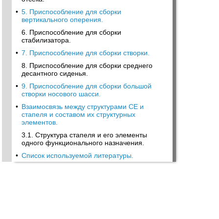
•
5. Приспособление для сборки
вертикального оперения.
6. Приспособление для сборки
стабилизатора.
•
7. Приспособление для сборки створки.
8. Приспособление для сборки среднего
десантного сиденья.
•
9. Приспособление для сборки большой
створки носового шасси.
•
Взаимосвязь между структурами СЕ и
стапеля и составом их структурных
элементов.
3.1. Структура стапеля и его элементы
одного функционального назначения.
•
Список используемой литературы.