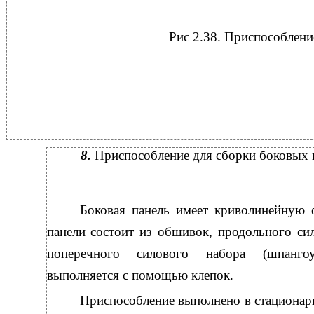
Рис 2.38. Приспособлени
8.
Приспособление для сборки боковых 
Боковая панель имеет криволинейную 
панели состоит из обшивок, продольного сил
поперечного силового набора (шпангоу
выполняется с помощью клепок.
Приспособление выполнено в стационар