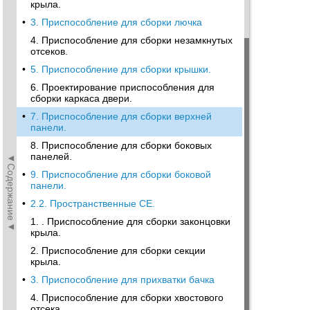
крыла.
•
3. Приспособление для сборки лючка
4. Приспособление для сборки незамкнутых
отсеков.
•
5. Приспособление для сборки крышки.
6. Проектирование приспособления для
сборки каркаса двери.
•
7. Приспособление для сборки верхней
панели.
8. Приспособление для сборки боковых
панелей.
◄Содержание◄
•
9. Приспособление для сборки боковой
панели.
•
2.2. Пространственные СЕ.
1. . Приспособление для сборки законцовки
крыла.
2. Приспособление для сборки секции
крыла.
•
3. Приспособление для прихватки бачка
4. Приспособление для сборки хвостового
отсека.