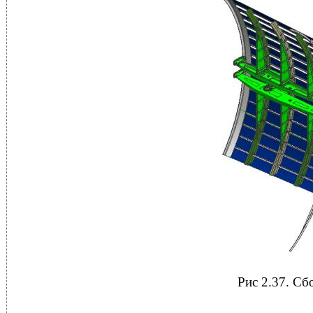
Рис 2.37. Сб