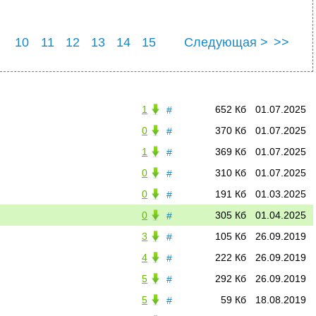
10
11
12
13
14
15
Следующая >
>>
22
23
24
25
1
652 Кб
01.07.2025
#
0
370 Кб
01.07.2025
#
1
369 Кб
01.07.2025
#
0
310 Кб
01.07.2025
#
0
191 Кб
01.03.2025
#
0
305 Кб
01.04.2025
#
3
105 Кб
26.09.2019
#
4
222 Кб
26.09.2019
#
5
292 Кб
26.09.2019
#
5
59 Кб
18.08.2019
#