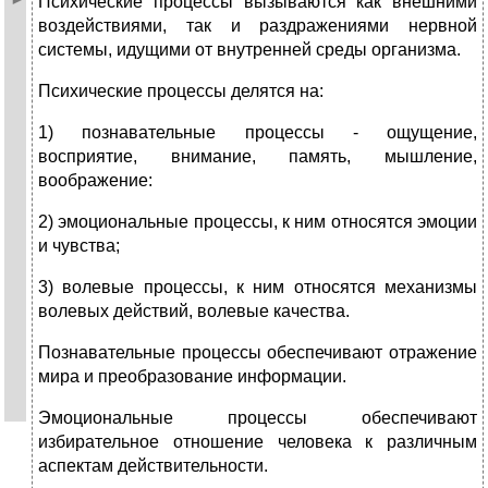
Психические процессы вызываются как внешними
воздействиями, так и раздражениями нервной
системы, идущими от внутренней среды организма.
Психические процессы делятся на:
1) познавательные процессы - ощущение,
восприятие, внимание, память, мышление,
воображение:
2) эмоциональные процессы, к ним относятся эмоции
и чувства;
3) волевые процессы, к ним относятся механизмы
волевых действий, волевые качества.
Познавательные процессы обеспечивают отражение
мира и преобразование информации.
Эмоциональные процессы обеспечивают
избирательное отношение человека к различным
аспектам действительности.