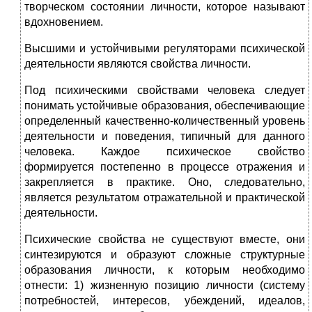
творческом состоянии личности, которое называют
вдохновением.
Высшими и устойчивыми регуляторами психической
деятельности являются свойства личности.
Под психическими свойствами человека следует
понимать устойчивые образования, обеспечивающие
определенный качественно-количественный уровень
деятельности и поведения, типичный для данного
человека. Каждое психическое свойство
формируется постепенно в процессе отражения и
закрепляется в практике. Оно, следовательно,
является результатом отражательной и практической
деятельности.
Психические свойства не существуют вместе, они
синтезируются и образуют сложные структурные
образования личности, к которым необходимо
отнести: 1) жизненную позицию личности (систему
потребностей, интересов, убеждений, идеалов,