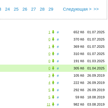
3
24
25
26
27
28
29
Следующая >
>>
33
1
652 Кб
01.07.2025
#
0
370 Кб
01.07.2025
#
1
369 Кб
01.07.2025
#
0
310 Кб
01.07.2025
#
0
191 Кб
01.03.2025
#
0
305 Кб
01.04.2025
#
3
105 Кб
26.09.2019
#
4
222 Кб
26.09.2019
#
5
292 Кб
26.09.2019
#
5
59 Кб
18.08.2019
#
11
982 Кб
03.08.2019
#