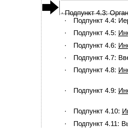
Подпункт 4.3: Орг
∙
Подпункт 4.4: И
∙
Подпункт 4.5:
Ин
∙
Подпункт 4.6:
Ин
∙
Подпункт 4.7: В
∙
Подпункт 4.8:
Ин
∙
Подпункт 4.9:
Ин
∙
Подпункт 4.10:
И
∙
Подпункт 4.11: 
∙