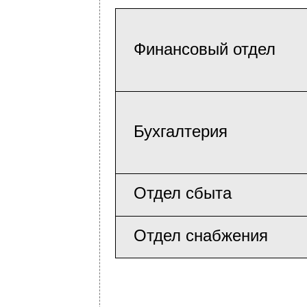
Финансовый отдел
Бухгалтерия
Отдел сбыта
Отдел снабжения