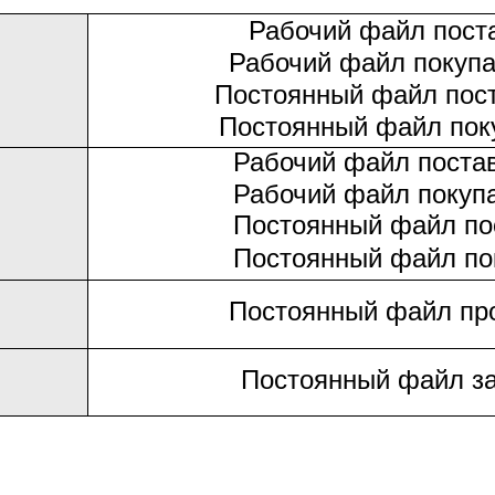
Рабочий файл пост
Рабочий файл покупа
Постоянный файл пос
Постоянный файл пок
Рабочий файл поста
Рабочий файл покуп
Постоянный файл по
Постоянный файл по
Постоянный файл пр
Постоянный файл за