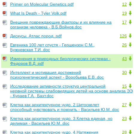
Primer on Molecular Genetics.pdf
12
What Is Death - Tyler Volk.pdf
19
Внешние повреждающие факторы и их влияние на
17
организм человека - В.Б.Войнов.doc
Дискусы. Атлас пород..pdf
126
Евгеника 100 лет спустя - Гершензон С.М.,
26
Бужневская Т.И..doc
Изменения в природных биологических системах -
43
Федоров В.Д..pdf
Интеллект и мотивация достижений
30
психогенетический аспект - Воробьева Е.В..doc
Исследование активности структур центральной
15
нервной системы слабовидящих детей на основе анализа ЭЭ
- Кураев Г.А., Бахт.doc
Клетка как архитектурное чудо. 2.Цитоскелет,
27
способный чувствовать и помнить - Васильев Ю.М..doc
Клетка как архитектурное чудо. 3.Клетка единая, но
23
делимая - Васильев Ю.М..doc
Клетка как архитектурное чудо. 4.Натяжения
28