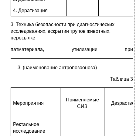
4. Дератизация
3. Техника безопасности при диагностических
исследованиях, вскрытии трупов животных,
пересылке
патматериала, утилизации при
_____________________________________________
(наименование антропозооноза)
Таблица 3
Применяемые
Мероприятия
Дезраство
СИЗ
Ректальное
исследование