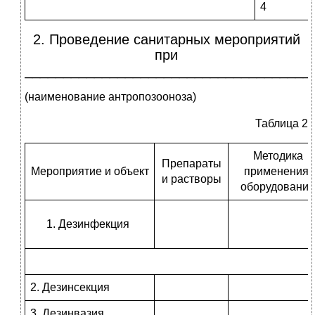
4
2. Проведение санитарных мероприятий
при
_____________________________________
(наименование антропозооноза)
Таблица 2
Методика
Препараты
Мероприятие и объект
применения,
и растворы
оборудование
Дезинфекция
2. Дезинсекция
3. Дезинвазия