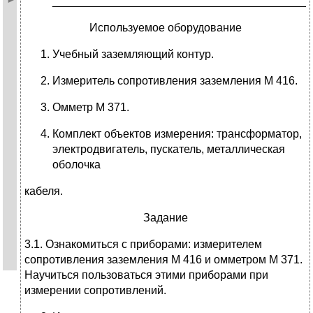
_________________________________________
Используемое оборудование
Учебный заземляющий контур.
Измеритель сопротивления заземления М 416.
Омметр М 371.
Комплект объектов измерения: трансформатор,
электродвигатель, пускатель, металлическая
оболочка
кабеля.
Задание
3.1. Ознакомиться с приборами: измерителем
сопротивления заземления М 416 и омметром М 371.
Научиться пользоваться этими приборами при
измерении сопротивлений.