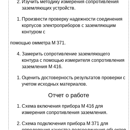
Изучить методику измерения сопротивления
заземляющих устройств.
Произвести проверку надежности соединения
корпусов электроприборов с заземляющим
контуром с
помощью омметра М 371.
Замерить сопротивление заземляющего
контура с помощью измерителя сопротивления
заземления М 416.
Оценить достоверность результатов проверки с
учетом исходных материалов.
Отчет о работе
Схема включения прибора М 416 для
измерения сопротивления заземления.
Схема подключения прибора М 371 для
определения качества подсоединения объектов