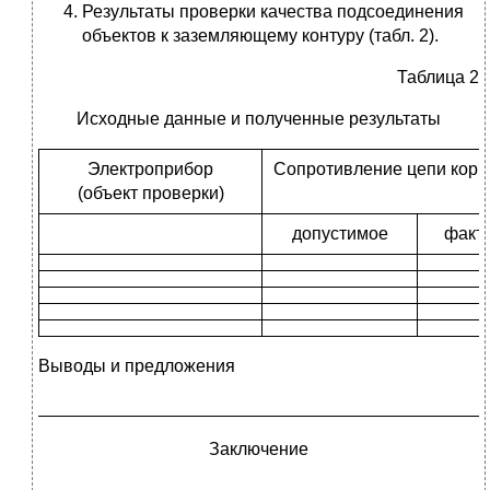
Результаты проверки качества подсоединения
объектов к заземляющему контуру (табл. 2).
Таблица 2
Исходные данные и полученные результаты
Электроприбор
Сопротивление цепи корп
(объект проверки)
допустимое
факт
Выводы и предложения
_____________________________________________
Заключение