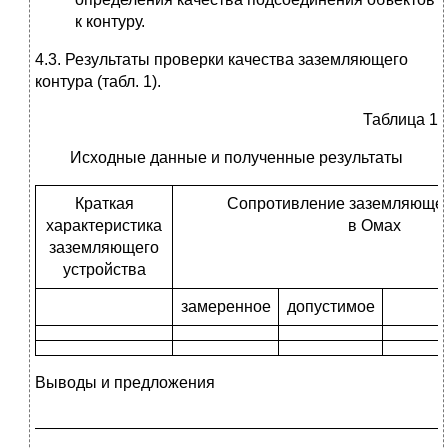
к контуру.
4.3. Результаты проверки качества заземляющего
контура (табл. 1).
Таблица 1
Исходные данные и полученные результаты
Краткая
Сопротивление заземляющег
характеристика
в Омах
заземляющего
устройства
замеренное
допустимое
Выводы и предложения
_____________________________________________