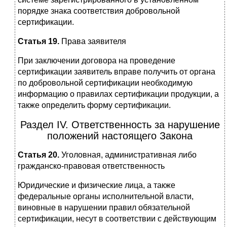
порядке знака соответствия добровольной
сертификации.
Статья 19.
Права заявителя
При заключении договора на проведение
сертификации заявитель вправе получить от органа
по добровольной сертификации необходимую
информацию о правилах сертификации продукции, а
также определить форму сертификации.
Раздел IV. Ответственность за нарушение
положений настоящего Закона
Статья 20.
Уголовная, административная либо
гражданско-правовая ответственность
Юридические и физические лица, а также
федеральные органы исполнительной власти,
виновные в нарушении правил обязательной
сертификации, несут в соответствии с действующим