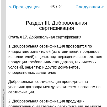
< Предыдущая
15 / 21
Следующая >
Раздел III. Добровольная
сертификация
Статья 17.
Добровольная сертификация
1. Добровольная сертификация проводится по
инициативе заявителей (изготовителей, продавцов,
исполнителей) в целях подтверждения соответствия
продукции требованиям стандартов, технических
условий, рецептур и других документов,
определяемых заявителем.
Добровольная сертификация проводится на
условиях договора между заявителем и органом по
►Содержание►
сертификации.
2. Добровольная сертификация продукции,
подлежащей обязательной сертификации, не может