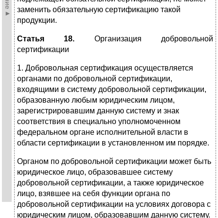
заменить обязательную сертификацию такой
продукции.
Статья 18.
Организация добровольной
сертификации
1. Добровольная сертификация осуществляется
органами по добровольной сертификации,
входящими в систему добровольной сертификации,
образованную любым юридическим лицом,
зарегистрировавшим данную систему и знак
соответствия в специально уполномоченном
федеральном органе исполнительной власти в
области сертификации в установленном им порядке.
Органом по добровольной сертификации может быть
юридическое лицо, образовавшее систему
добровольной сертификации, а также юридическое
лицо, взявшее на себя функции органа по
добровольной сертификации на условиях договора с
юридическим лицом, образовавшим данную систему.