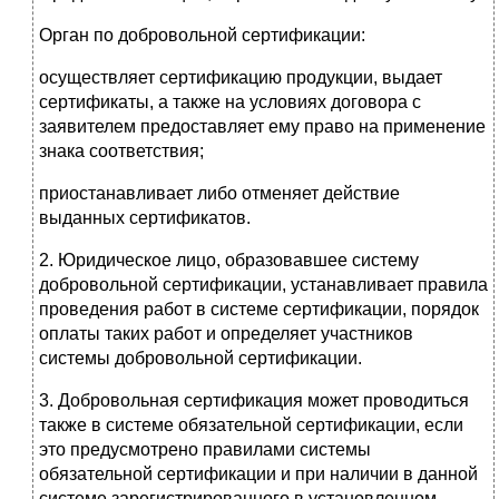
Орган по добровольной сертификации:
осуществляет сертификацию продукции, выдает
сертификаты, а также на условиях договора с
заявителем предоставляет ему право на применение
знака соответствия;
приостанавливает либо отменяет действие
выданных сертификатов.
2. Юридическое лицо, образовавшее систему
добровольной сертификации, устанавливает правила
проведения работ в системе сертификации, порядок
оплаты таких работ и определяет участников
системы добровольной сертификации.
3. Добровольная сертификация может проводиться
также в системе обязательной сертификации, если
это предусмотрено правилами системы
обязательной сертификации и при наличии в данной
системе зарегистрированного в установленном