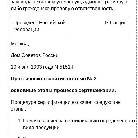
законодательством уголовную, административную
либо гражданско-правовую ответственность.
Президент Российской
Б.Ельцин
Федерации
Москва,
Дом Советов России
10 июня 1993 года N 5151-I
Практическое занятие по теме № 2:
основные этапы процесса сертификации
.
Процедура сертификации включает следующие
этапы:
Подача заявки на сертификацию определенного
вида продукции