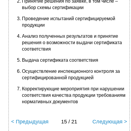
Принятие решения по заявке, в том числе –
выбор схемы сертификации
Проведение испытаний сертифицируемой
продукции
Анализ полученных результатов и принятие
решения о возможности выдачи сертификата
соответствия
Выдача сертификата соответствия
Осуществление инспекционного контроля за
сертифицированной продукцией
Корректирующие мероприятия при нарушении
соответствия качества продукции требованиям
нормативных документов
< Предыдущая
15 / 21
Следующая >