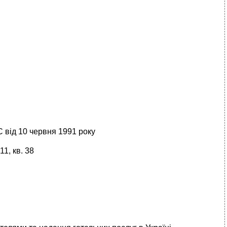
 від 10 червня 1991 року
1, кв. 38