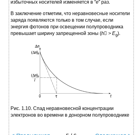
избыточных носителей изменяется в “
е
” раз.
В заключение отметим, что неравновесные носители
заряда появляются только в том случае, если
энергия фотонов при освещении полупроводника
превышает ширину запрещенной зоны (
h

>
E
).
g
Рис. 1.10. Спад неравновесной концентрации
электронов во времени в донорном полупроводнике