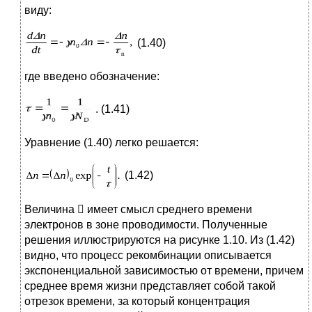
виду:
(1.40)
где введено обозначение:
. (1.41)
Уравнение (1.40) легко решается:
(1.42)
Величина

имеет смысл среднего времени
электронов в зоне проводимости. Полученные
решения иллюстрируются на рисунке 1.10. Из (1.42)
видно, что процесс рекомбинации описывается
экспоненциальной зависимостью от времени, причем
среднее время жизни представляет собой такой
отрезок времени, за который концентрация