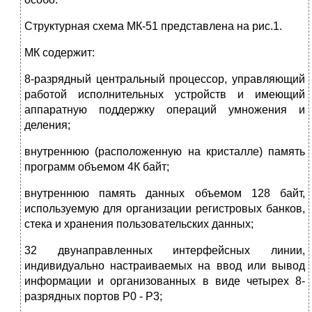
Структурная схема МК-51 представлена на рис.1.
МК содержит:
8-разрядный центральный процессор, управляющий
работой исполнительных устройств и имеющий
аппаратную поддержку операций умножения и
деления;
внутреннюю (расположенную на кристалле) память
программ объемом 4К байт;
внутреннюю память данных объемом 128 байт,
используемую для организации регистровых банков,
стека и хранения пользовательских данных;
32 двунаправленных интерфейсных линии,
индивидуально настраиваемых на ввод или вывод
информации и организованных в виде четырех 8-
разрядных портов P0 - P3;