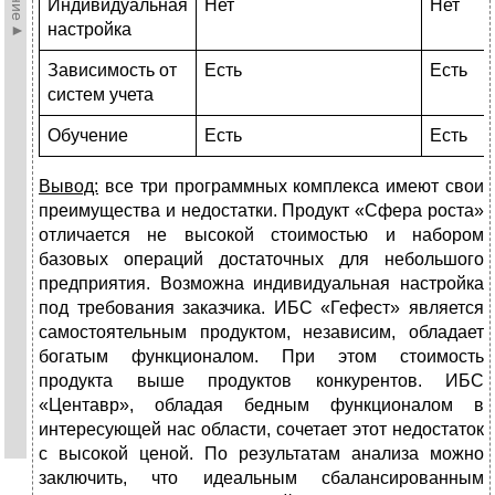
Индивидуальная
Нет
Нет
настройка
Зависимость от
Есть
Есть
систем учета
Обучение
Есть
Есть
Вывод:
все три программных комплекса имеют свои
преимущества и недостатки. Продукт «Сфера роста»
отличается не высокой стоимостью и набором
базовых операций достаточных для небольшого
предприятия. Возможна индивидуальная настройка
под требования заказчика. ИБС «Гефест» является
самостоятельным продуктом, независим, обладает
богатым функционалом. При этом стоимость
продукта выше продуктов конкурентов. ИБС
«Центавр», обладая бедным функционалом в
интересующей нас области, сочетает этот недостаток
с высокой ценой. По результатам анализа можно
заключить, что идеальным сбалансированным