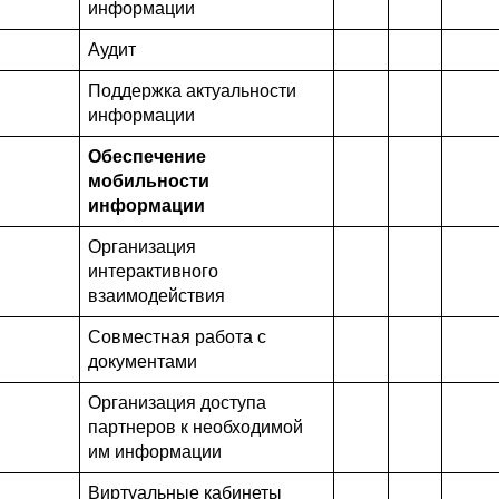
информации
Аудит
Поддержка актуальности
информации
Обеспечение
мобильности
информации
Организация
интерактивного
взаимодействия
Совместная работа с
документами
Организация доступа
партнеров к необходимой
им информации
Виртуальные кабинеты