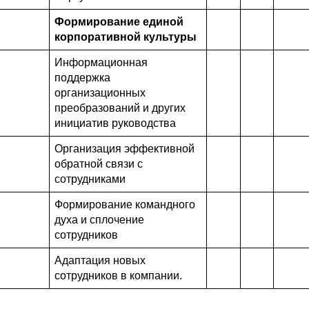
Формирование единой
корпоративной культуры
Информационная
поддержка
организационных
преобразований и других
инициатив руководства
Организация эффективной
обратной связи с
сотрудниками
Формирование командного
духа и сплочение
сотрудников
Адаптация новых
сотрудников в компании.