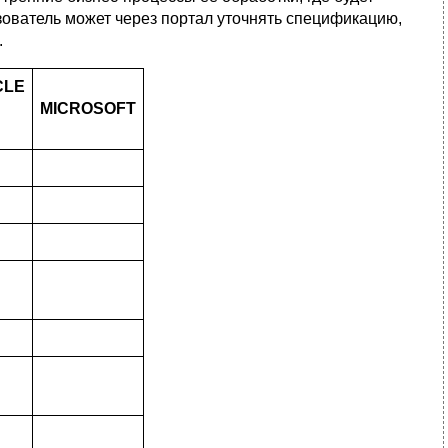
ователь может через портал уточнять спецификацию,
.
CLE
MICROSOFT