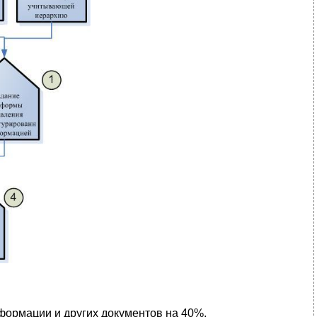
формации и других документов на 40%.