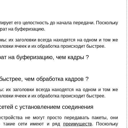
ирует его целостность до начала передачи. Поскольку
трат на буферизацию.
мы: их заголовки всегда находятся на одном и том же
оловки ячеек и их обработка происходит быстрее.
ат на буферизацию, чем кадры ?
быстрее, чем обработка кадров ?
ы: их заголовки всегда находятся на одном и том же
оловки ячеек и их обработка происходит быстрее.
сетей с установлением соединения
устройства не могут просто передавать пакеты, они
ко такие сети имеют и ряд
преимуществ
. Поскольку